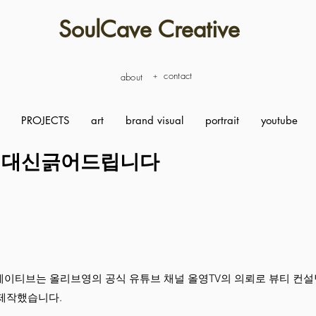
SoulCave Creative
contact
about
+
PROJECTS
art
brand visual
portrait
youtube
 대신긁어드립니다
이티브는 올리브영의 공식 유튜브 채널 올영TV의 의뢰로 뷰티 컨설
제작했습니다.