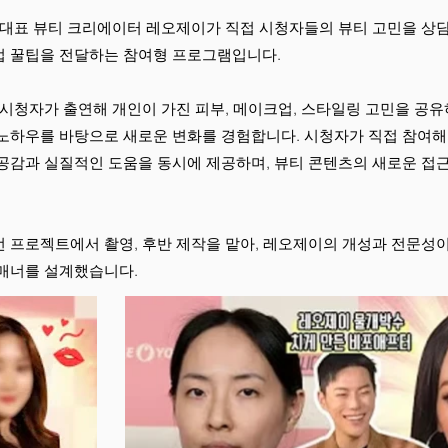
 대표 뷰티 크리에이터 레오제이가 직접 시청자들의 뷰티 고민을 상담하
 꿀팁을 전달하는 참여형 프로그램입니다.
 시청자가 출연해 개인이 가진 피부, 메이크업, 스타일링 고민을 공
노하우를 바탕으로 새로운 변화를 경험합니다. 시청자가 직접 참여해
공감과 실질적인 도움을 동시에 제공하며, 뷰티 콘텐츠의 새로운 접
 프로젝트에서 촬영, 후반 제작을 맡아, 레오제이의 개성과 전문성
매너를 설계했습니다.