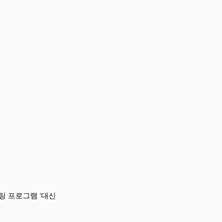
팅 프로그램 ‘대신