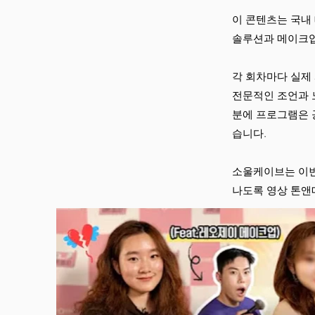
이 콘텐츠는 국내
솔루션과 메이크업
각 회차마다 실제
전문적인 조언과 
분에 프로그램은 
습니다.
소울케이브는 이번
나도록 영상 톤앤