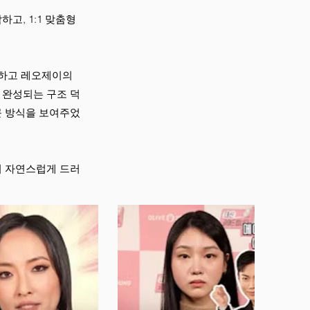
고, 1:1 맞춤형
유하고 레오제이의
 완성되는 구조 덕
근 방식을 보여주었
이 자연스럽게 드러