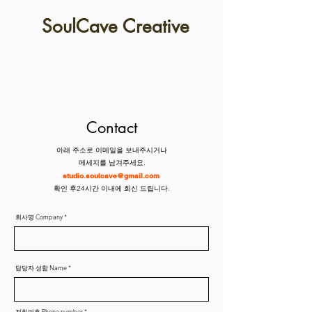
SoulCave Creative
Contact
아래 주소로 이메일을 보내주시거나
메세지를 남겨주세요.
studio.soulcave@gmail.com
확인 후24시간 이내에 회신 드립니다.
회사명 Company
담당자 성함 Name
전화번호 Phone number