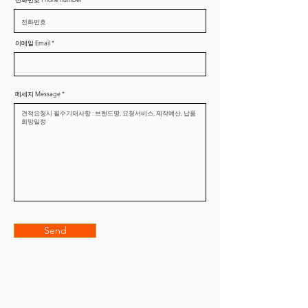
이메일 Email
메세지 Message
Send