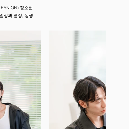
LEAN.ON) 정소현
 일상과 열정, 생생