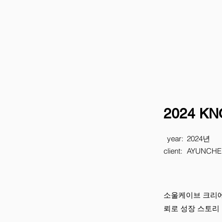
2024 KN
year:
2024년
client:
AYUNCHE
소울케이브 크리에
뢰로 성장 스토리 콘텐