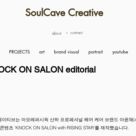
SoulCave Creative
contact
about
+
PROJECTS
art
brand visual
portrait
youtube
OCK ON SALON editorial
이티브는 아모레퍼시픽 산하 프로페셔널 헤어 케어 브랜드 아윤채(AY
츠 ‘KNOCK ON SALON with RISING STAR’를 제작했습니다.