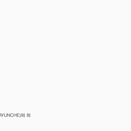
UNCHE)의 의