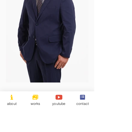
about
works
youtube
contact