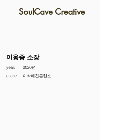
SoulCave Creative
이웅종 소장
year:
2020년
client:
이삭애견훈련소