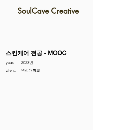
SoulCave Creative
스킨케어 전공 - MOOC
year:
2023년
client:
연성대학교