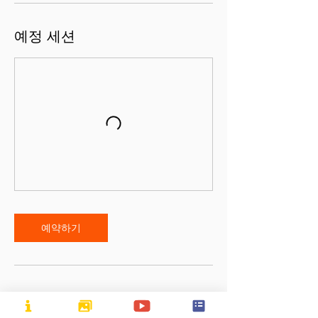
예정 세션
예약하기
연락처 정보